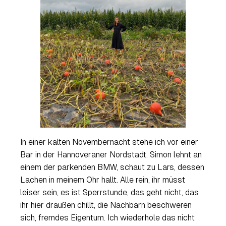
In einer kalten Novembernacht stehe ich vor einer
Bar in der Hannoveraner Nordstadt. Simon lehnt an
einem der parkenden BMW, schaut zu Lars, dessen
Lachen in meinem Ohr hallt. Alle rein, ihr müsst
leiser sein, es ist Sperrstunde, das geht nicht, das
ihr hier draußen chillt, die Nachbarn beschweren
sich, fremdes Eigentum. Ich wiederhole das nicht