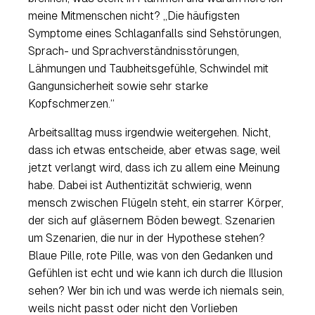
meine Mitmenschen nicht? „Die häufigsten
Symptome eines Schlaganfalls sind Sehstörungen,
Sprach- und Sprachverständnisstörungen,
Lähmungen und Taubheitsgefühle, Schwindel mit
Gangunsicherheit sowie sehr starke
Kopfschmerzen.“
Arbeitsalltag muss irgendwie weitergehen. Nicht,
dass ich etwas entscheide, aber etwas sage, weil
jetzt verlangt wird, dass ich zu allem eine Meinung
habe. Dabei ist Authentizität schwierig, wenn
mensch zwischen Flügeln steht, ein starrer Körper,
der sich auf gläsernem Böden bewegt. Szenarien
um Szenarien, die nur in der Hypothese stehen?
Blaue Pille, rote Pille, was von den Gedanken und
Gefühlen ist echt und wie kann ich durch die Illusion
sehen? Wer bin ich und was werde ich niemals sein,
weils nicht passt oder nicht den Vorlieben