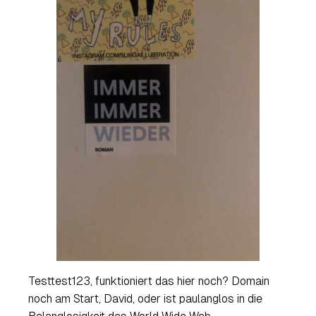
Testtest123, funktioniert das hier noch? Domain
noch am Start, David, oder ist paulanglos in die