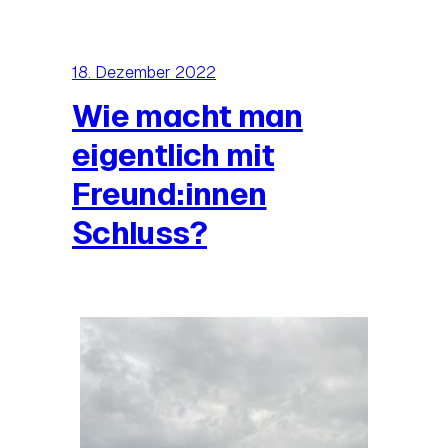
18. Dezember 2022
Wie macht man
eigentlich mit
Freund:innen
Schluss?