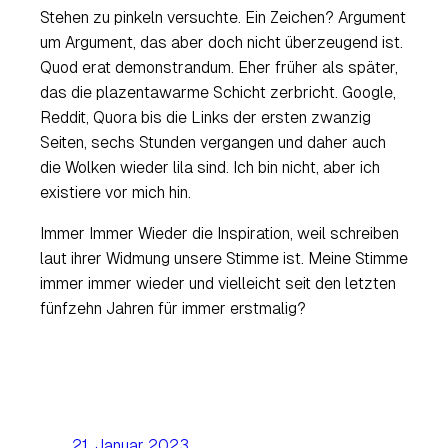
Stehen zu pinkeln versuchte. Ein Zeichen? Argument
um Argument, das aber doch nicht überzeugend ist.
Quod erat demonstrandum. Eher früher als später,
das die plazentawarme Schicht zerbricht. Google,
Reddit, Quora bis die Links der ersten zwanzig
Seiten, sechs Stunden vergangen und daher auch
die Wolken wieder lila sind. Ich bin nicht, aber ich
existiere vor mich hin.
Immer Immer Wieder die Inspiration, weil schreiben
laut ihrer Widmung unsere Stimme ist. Meine Stimme
immer immer wieder und vielleicht seit den letzten
fünfzehn Jahren für immer erstmalig?
21. Januar 2023