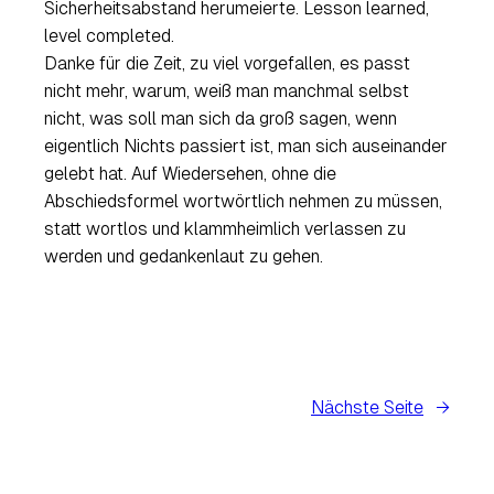
Sicherheitsabstand herumeierte.
Lesson learned,
level completed
.
Danke für die Zeit, zu viel vorgefallen, es passt
nicht mehr, warum, weiß man manchmal selbst
nicht, was soll man sich da groß sagen, wenn
eigentlich Nichts passiert ist, man sich auseinander
gelebt hat. Auf Wiedersehen, ohne die
Abschiedsformel wortwörtlich nehmen zu müssen,
statt wortlos und klammheimlich verlassen zu
werden und gedankenlaut zu gehen.
Nächste Seite
→