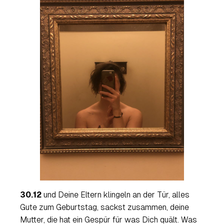
30.12
und Deine Eltern klingeln an der Tür, alles
Gute zum Geburtstag, sackst zusammen, deine
Mutter, die hat ein Gespür für was Dich quält. Was